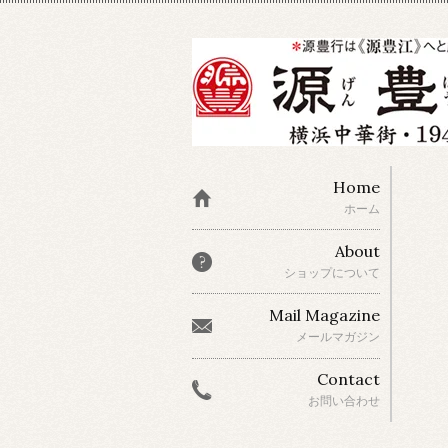
Home
ホーム
About
ショップについて
Mail Magazine
メールマガジン
Contact
お問い合わせ