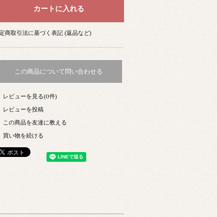
定商取引法に基づく表記 (返品など)
この商品について問い合わせる
レビューを見る(0件)
レビューを投稿
この商品を友達に教える
買い物を続ける