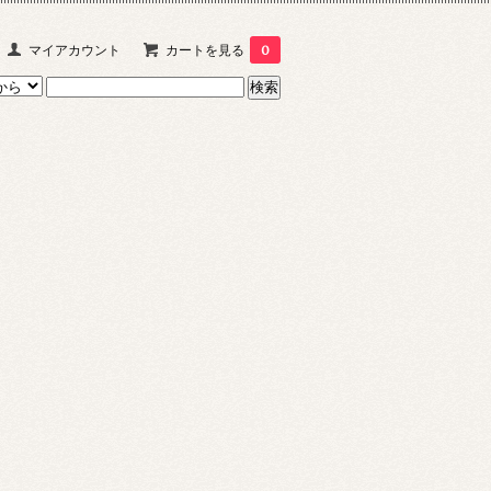
マイアカウント
カートを見る
0