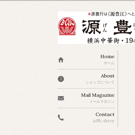
Home
ホーム
About
ショップについて
Mail Magazine
メールマガジン
Contact
お問い合わせ