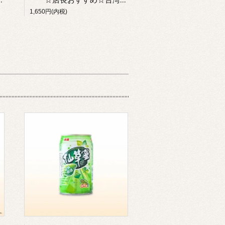
1,650円(内税)