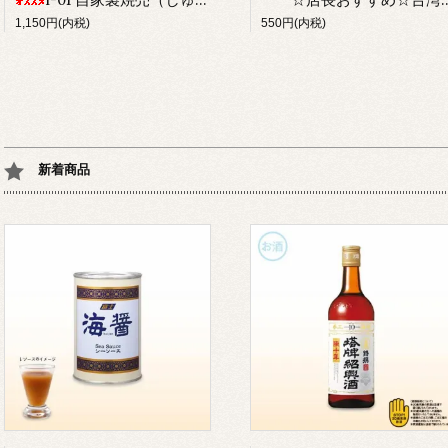
1,150円(内税)
550円(内税)
新着商品