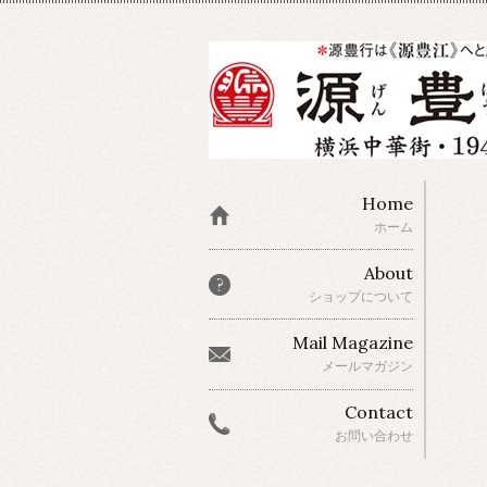
Home
ホーム
About
ショップについて
Mail Magazine
メールマガジン
Contact
お問い合わせ