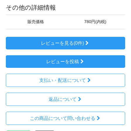
その他の詳細情報
販売価格
780円(内税)
レビューを見る(0件)
レビューを投稿
支払い・配送について
返品について
この商品について問い合わせる