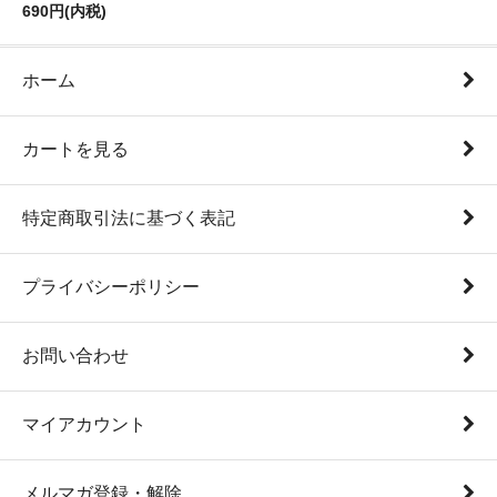
690円(内税)
ホーム
カートを見る
特定商取引法に基づく表記
プライバシーポリシー
お問い合わせ
マイアカウント
メルマガ登録・解除