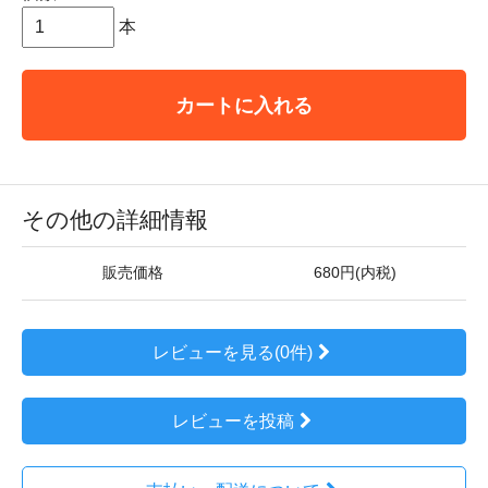
本
カートに入れる
その他の詳細情報
販売価格
680円(内税)
レビューを見る(0件)
レビューを投稿