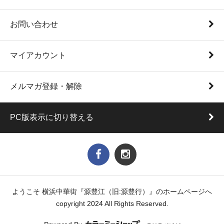
お問い合わせ
マイアカウント
メルマガ登録・解除
PC版表示に切り替える
ようこそ 横浜中華街『源豊江（旧:源豊行）』のホームページへ
copyright 2024 All Rights Reserved.