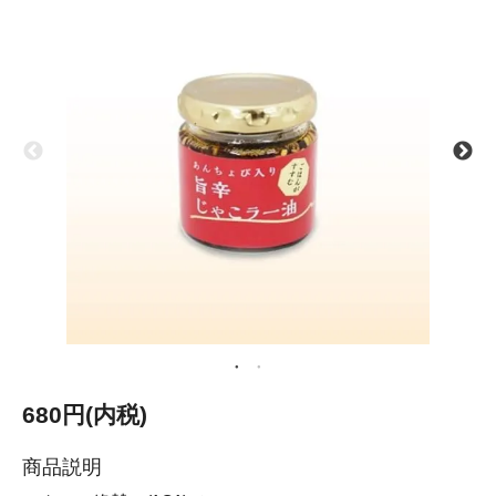
680円(内税)
商品説明