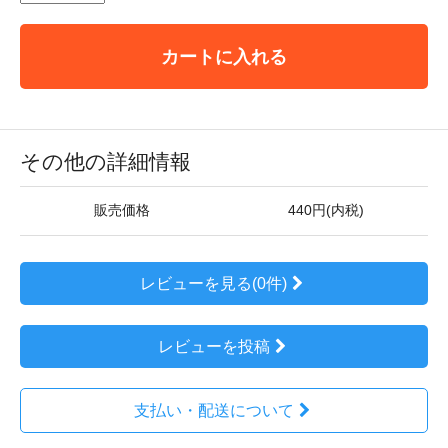
カートに入れる
その他の詳細情報
販売価格
440円(内税)
レビューを見る(0件)
レビューを投稿
支払い・配送について