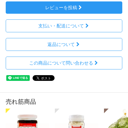
レビューを投稿
支払い・配送について
返品について
この商品について問い合わせる
売れ筋商品