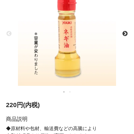
220円(内税)
商品説明
◆原材料や包材、輸送費などの高騰により