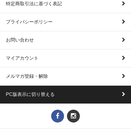
特定商取引法に基づく表記
プライバシーポリシー
お問い合わせ
マイアカウント
メルマガ登録・解除
PC版表示に切り替える