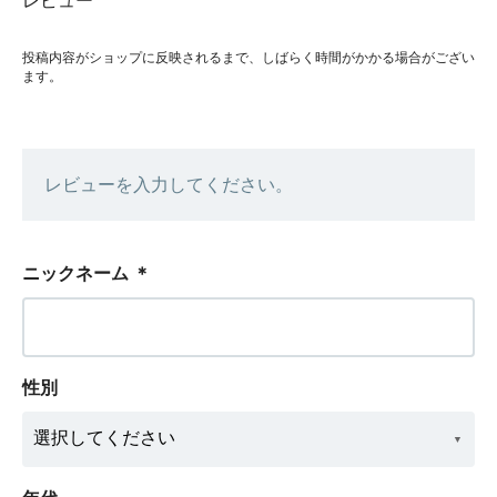
レビュー
投稿内容がショップに反映されるまで、しばらく時間がかかる場合がござい
ます。
レビューを入力してください。
ニックネーム
＊
性別