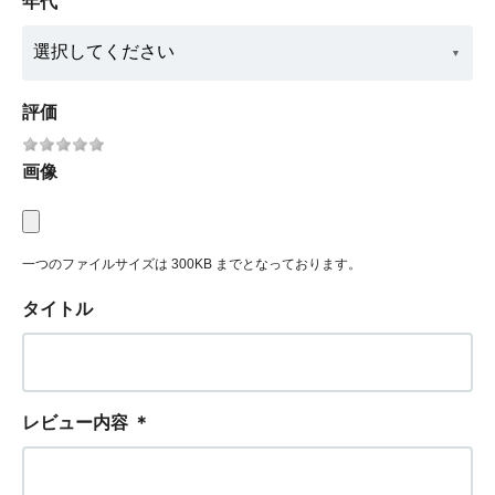
年代
評価
画像
一つのファイルサイズは 300KB までとなっております。
タイトル
レビュー内容
＊