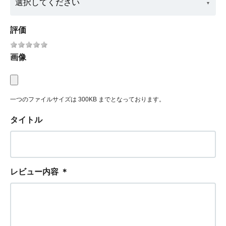
評価
画像
一つのファイルサイズは 300KB までとなっております。
タイトル
レビュー内容
＊