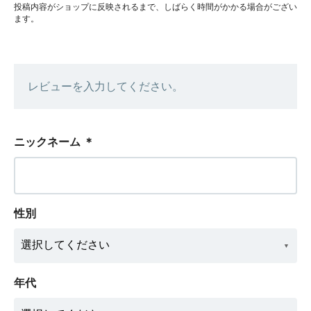
投稿内容がショップに反映されるまで、しばらく時間がかかる場合がござい
ます。
レビューを入力してください。
ニックネーム
＊
性別
年代