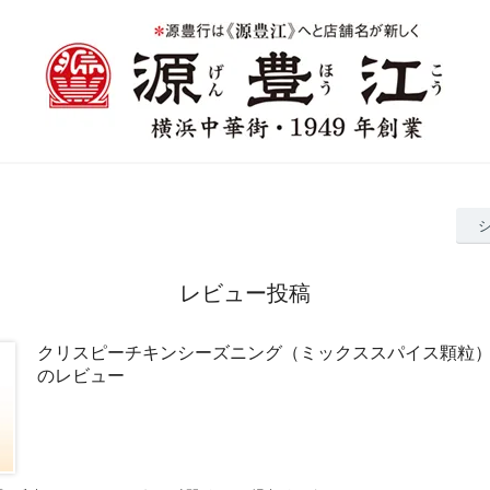
レビュー投稿
クリスピーチキンシーズニング（ミックススパイス顆粒
のレビュー