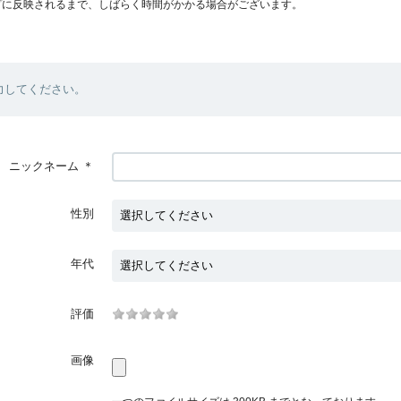
プに反映されるまで、しばらく時間がかかる場合がございます。
力してください。
ニックネーム
＊
性別
年代
評価
画像