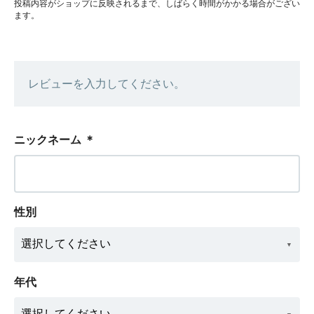
投稿内容がショップに反映されるまで、しばらく時間がかかる場合がござい
ます。
レビューを入力してください。
ニックネーム
＊
性別
年代