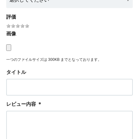
評価
画像
一つのファイルサイズは 300KB までとなっております。
タイトル
レビュー内容
＊