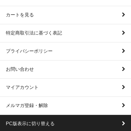
カートを見る
特定商取引法に基づく表記
プライバシーポリシー
お問い合わせ
マイアカウント
メルマガ登録・解除
PC版表示に切り替える