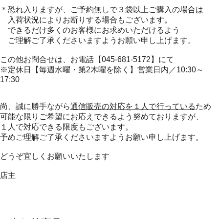
＊恐れ入りますが、ご予約無しで３袋以上ご購入の場合は
入荷状況によりお断りする場合もございます。
できるだけ多くのお客様にお求めいただけるよう
ご理解ご了承くださいますようお願い申し上げます。
この他お問合せは、お電話【045-681-5172】にて
※定休日【毎週水曜・第2木曜を除く】営業日内／10:30～
17:30
尚、誠に勝手ながら
通信販売の対応を１人で行っている
ため
可能な限りご希望にお応えできるよう努めておりますが、
１人で対応できる限度もございます。
予めご理解ご了承くださいますようお願い申し上げます。
どうぞ宜しくお願いいたします
店主